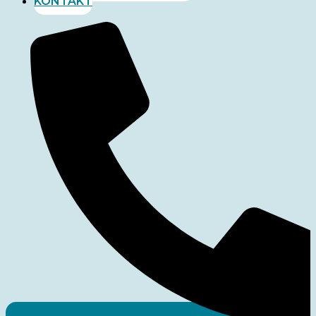
KONTAKT