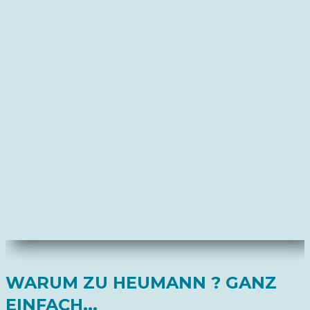
WARUM ZU HEUMANN ? GANZ
EINFACH...