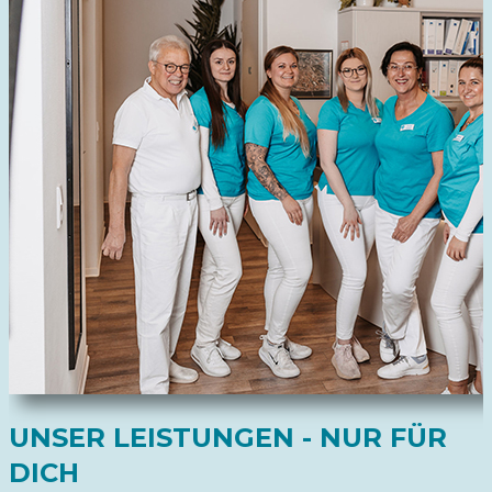
UNSER LEISTUNGEN - NUR FÜR
DICH