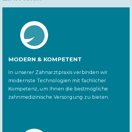
MODERN & KOMPETENT
In unserer Zahnarztpraxis verbinden wir
modernste Technologien mit fachlicher
Kompetenz, um Ihnen die bestmögliche
zahnmedizinische Versorgung zu bieten.