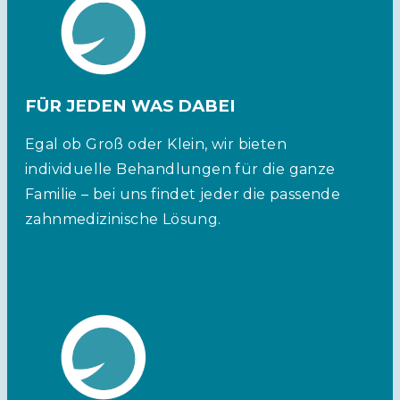
FÜR JEDEN WAS DABEI
Egal ob Groß oder Klein, wir bieten
individuelle Behandlungen für die ganze
Familie – bei uns findet jeder die passende
zahnmedizinische Lösung.