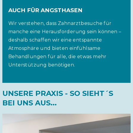
AUCH FÜR ANGSTHASEN
Wir verstehen, dass Zahnarztbesuche für
manche eine Herausforderung sein können –
deshalb schaffen wir eine entspannte
Atmosphäre und bieten einfühlsame
Behandlungen für alle, die etwas mehr
Unterstützung benötigen.
UNSERE PRAXIS - SO SIEHT´S
BEI UNS AUS...