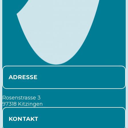
ADRESSE
Rosenstrasse 3
97318 Kitzingen
KONTAKT