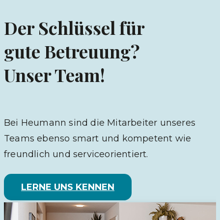
Der Schlüssel für
gute Betreuung?
Unser Team!
Bei Heumann sind die Mitarbeiter unseres
Teams ebenso smart und kompetent wie
freundlich und serviceorientiert.
LERNE UNS KENNEN