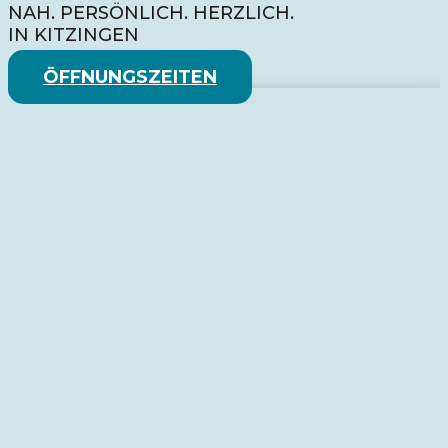
NAH. PERSÖNLICH. HERZLICH.
IN KITZINGEN
ÖFFNUNGSZEITEN