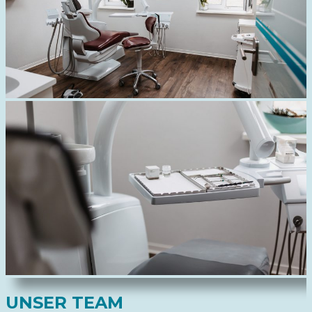
UNSER TEAM