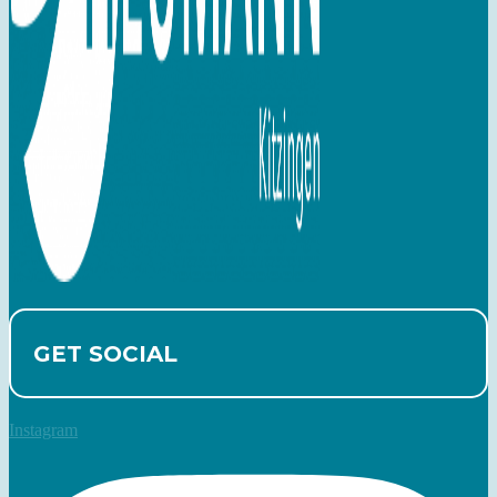
GET SOCIAL
Instagram